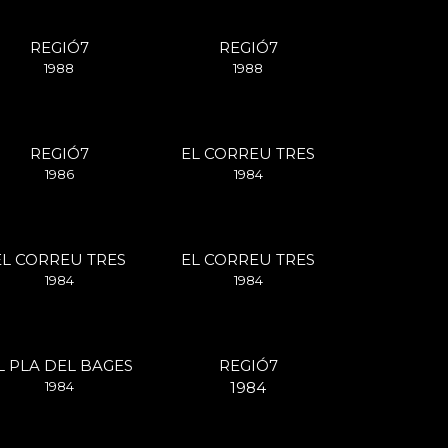
REGIÓ7
REGIÓ7
1988
1988
REGIÓ7
EL CORREU TRES
1986
1984
EL CORREU TRES
EL CORREU TRES
1984
1984
L PLA DEL BAGES
REGIÓ7
1984
1984