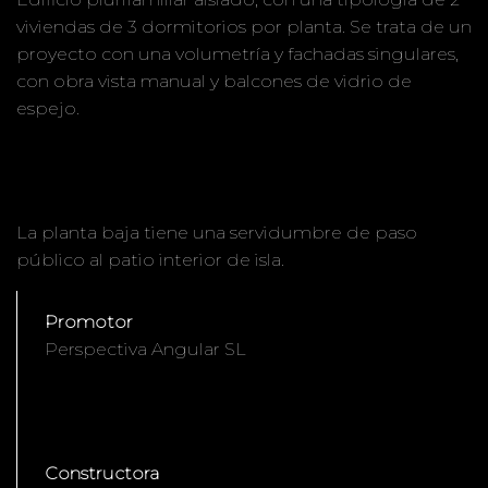
viviendas de 3 dormitorios por planta. Se trata de un
proyecto con una volumetría y fachadas singulares,
con obra vista manual y balcones de vidrio de
espejo.
La planta baja tiene una servidumbre de paso
público al patio interior de isla.
Promotor
Perspectiva Angular SL
Constructora