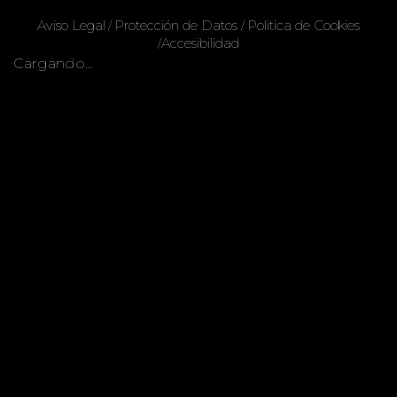
Aviso Legal
Protección de Datos
Politica de Cookies
/
/
Accesibilidad
/
Cargando…