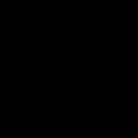
Avís Legal
Protecció de
/
Loading...