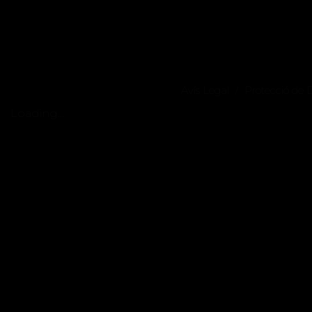
Avís Legal
Protecció de
/
Loading...