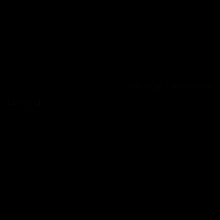
Avís Legal
Protecció de
/
Loading...