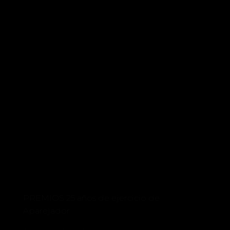
PREMIOS 25 años de ejercicio de
Aparejador