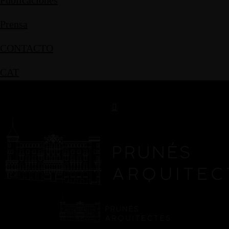
Publicaciones
Prensa
CONTACTO
CAT