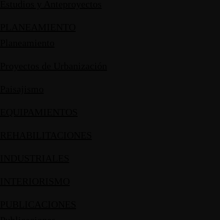
Estudios y Anteproyectos
PLANEAMIENTO
Planeamiento
Proyectos de Urbanización
Paisajismo
EQUIPAMIENTOS
REHABILITACIONES
INDUSTRIALES
INTERIORISMO
PUBLICACIONES