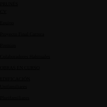
PRUNÉS
CV
Equipo
Proyecto Final Carrera
Premios
Colaboradores Habituales
OBRAS EN CURSO
EDIFICACIÓN
Unifamiliares
Plurifamiliares