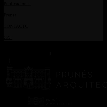
Publicaciones
Prensa
CONTACTO
CAT