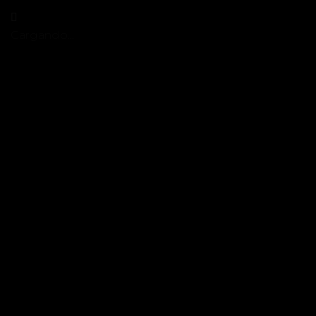
Cargando…