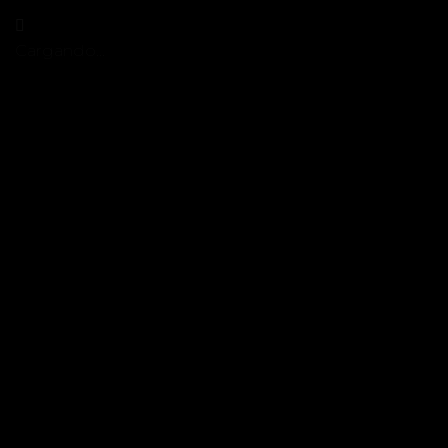
Cargando…