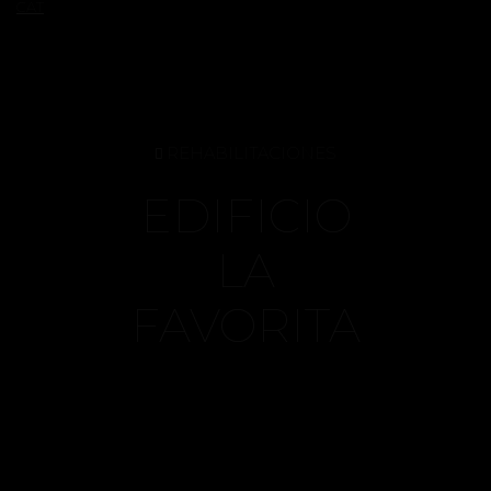
CAT
REHABILITACIONES
EDIFICIO
LA
FAVORITA