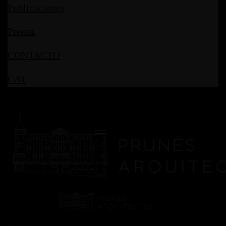
Publicaciones
Prensa
CONTACTO
CAT