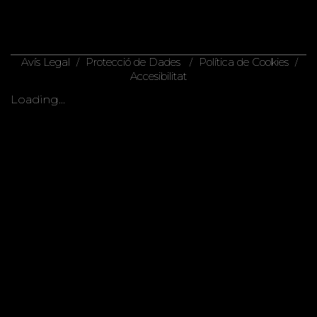
Avís Legal
Protecció de Dades
Política de Cookies
/
/
/
Accesibilitat
Loading...